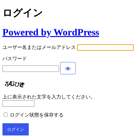
ログイン
Powered by WordPress
ユーザー名またはメールアドレス
パスワード
上に表示された文字を入力してください。
ログイン状態を保存する